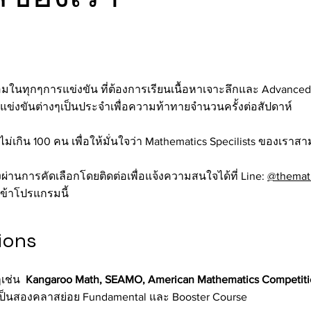
มในทุกๆการแข่งขัน ที่ต้องการเรียนเนื้อหาเจาะลึกและ Advanced
รแข่งขันต่างๆเป็นประจำเพื่อความท้าทาย
จำนวนครั้งต่อสัปดาห์
ไม่เกิน 100 คน เพื่อให้มั่นใจว่า Mathematics Specilists ของเราสา
งผ่านการคัดเลือกโดยติดต่อเพื่อแจ้งความสนใจได้ที่ Line:
@themat
เข้าโปรแกรมนี้
ions
ๆเช่น
Kangaroo Math, SEAMO, American Mathematics Competitio
เป็นสองคลาสย่อย Fundamental และ Booster Course