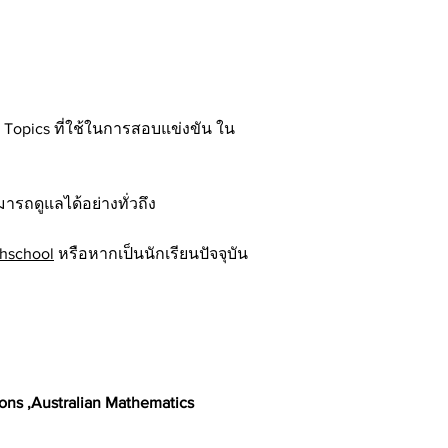
 Topics ที่ใช้ในการสอบแข่งขัน ใน
มารถดูแลได้อย่างทั่วถึง
hschool
หรือหากเป็นนักเรียนปัจจุบัน
ns ,Australian Mathematics