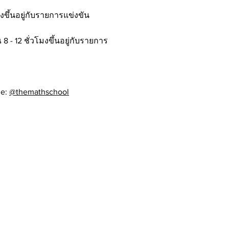
ึ้นอยู่กับรายการแข่งขัน
 12 ชั่วโมงขึ้นอยู่กับรายการ
ne:
@themathschool