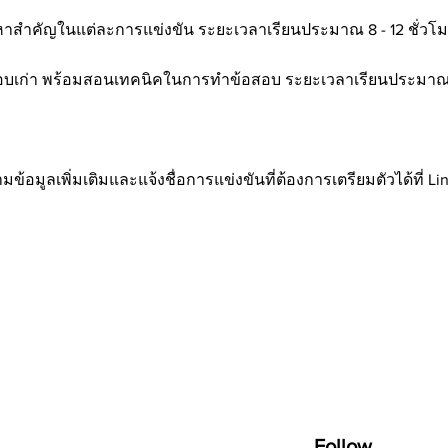
าสำคัญในแต่ละการแข่งขัน ระยะเวลาเรียนประมาณ 8 - 12 ชั่วโมงข
อบเก่า พร้อมสอนเทคนิคในการทำข้อสอบ ระยะเวลาเรียนประมาณ 8 -
อมูลเพิ่มเติมและแจ้งชื่อการแข่งขันที่ต้องการเตรียมตัวได้ที่ Li
Follow