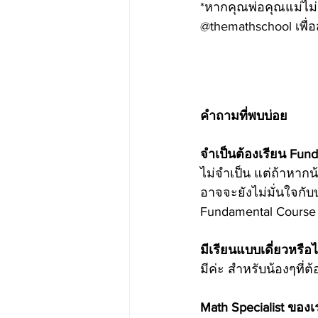
*หากคุณพ่อคุณแม่ไม
@themathschool เพื่
คำถามที่พบบ่อย
จำเป็นต้องเรียน Fun
ไม่จำเป็น แต่ถ้าหาก
อาจจะยังไม่มั่นใจกั
Fundamental Course ด
มีเรียนแบบเดี่ยวหรือ
มีค่ะ สำหรับน้องๆที่
Math Specialist ของเ