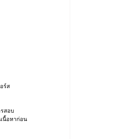
อร์ส
ารสอบ 
เนื้อหาก่อน