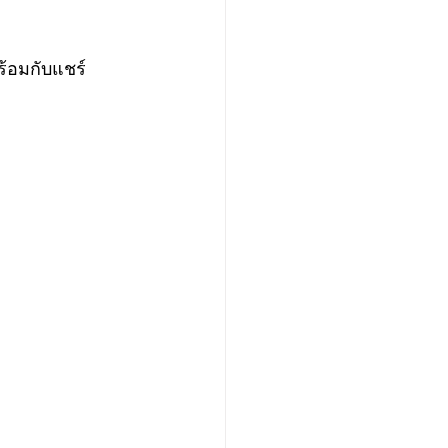
ร้อมกับแชร์