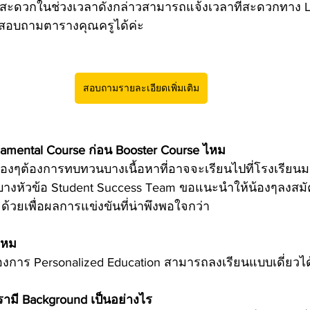
่สะดวกในช่วงเวลาดังกล่าวสามารถแจ้งเวลาที่สะดวกทาง L
อสอบถามตารางคุณครูได้ค่ะ
สอบถามรายละเอียดเพิ่มเติม
damental Course ก่อน Booster Course ไหม
น้องๆต้องการทบทวนบางเนื้อหาที่อาจจะเรียนไปที่โรงเรียน
บบางหัวข้อ Student Success Team ขอแนะนำให้น้องๆลงสมั
้วยเพื่อผลการแข่งขันที่น่าพึงพอใจกว่า
ไหม
ต้องการ Personalized Education สามารถลงเรียนแบบเดี่ยวได
รามี Background เป็นอย่างไร