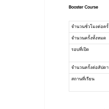
Booster Course
​จำนวนชั่วโมงต่อครั้
​จำนวนครั้งทั้งหมด
​​รอบที่เปิด
​จำนวนครั้งต่อสัปดา
สถานที่เรียน