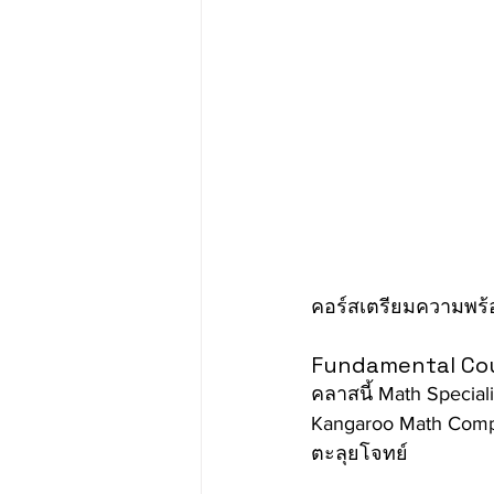
คอร์สเตรียมความพร้อ
Fundamental Co
คลาสนี้ Math Specia
Kangaroo Math Compe
ตะลุยโจทย์