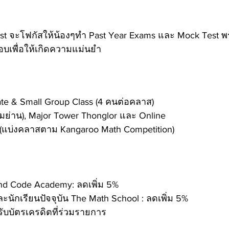
list จะโฟกัสให้น้องๆทำ Past Year Exams และ Mock Test พ
บเพื่อให้เกิดความแม่นยำ
vate & Small Group Class (4 คนต่อคลาส)
ามย่าน), Major Tower Thonglor และ Online
 8 (แบ่งคลาสตาม Kangaroo Math Competition)
nd Code Academy: ลดเพิ่ม 5%
ะนักเรียนปัจจุบัน The Math School : ลดเพิ่ม 5%
รับบัตรเครดิตที่ร่วมรายการ