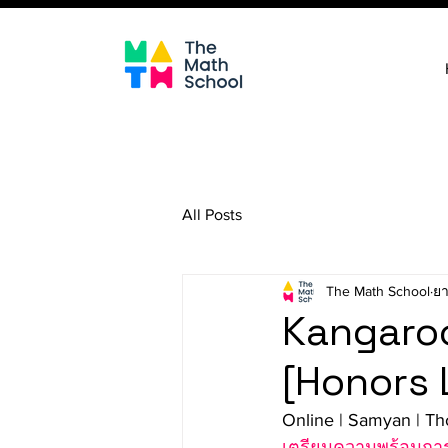
All Posts
The Math School
ยา
Kangaro
[Honors 
Online | Samyan | Th
เตรียมความพร้อมการ