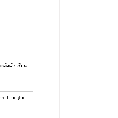
หลังเลิกเรียน 
er Thonglor, 