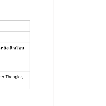
าหลังเลิกเรียน 
er Thonglor, 