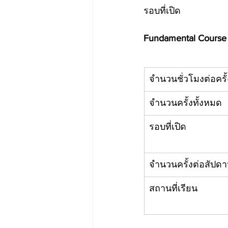
รอบที่เปิด
Fundamental Course
จำนวนชั่วโมงต่อครั้
จำนวนครั้งทั้งหมด
​รอบที่เปิด
จำนวนครั้งต่อสัปดา
สถานที่เรียน