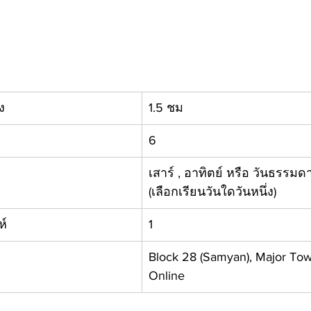
ง
1.5 ชม 
6
เสาร์ , อาทิตย์ หรือ วันธรรมดา
(เลือกเรียนวันใดวันหนึ่ง)
ห์
1
Block 28 (Samyan), Major Tow
Online